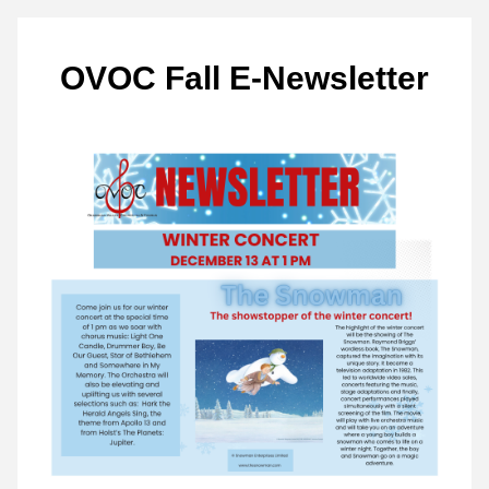
OVOC Fall E-Newsletter